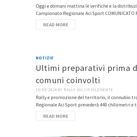
Oggi e domani mattina le verifiche e la distribuzi
Campionato Regionale Aci Sport COMUNICATO N. 
READ MORE
NOTIZIE
Ultimi preparativi prima d
comuni coinvolti
15/03/2024
BY
RALLY SULCIS IGLESIENTE
Rally e promozione del territorio, il connubio tra
Regionale Aci Sport prevederà 440 chilometri
READ MORE