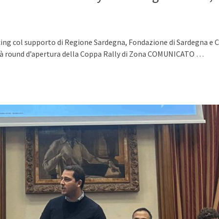
ing col supporto di Regione Sardegna, Fondazione di Sardegna e 
rà round d’apertura della Coppa Rally di Zona COMUNICATO …