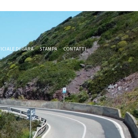
Facebook
ICIALE DI GARA
STAMPA
CONTATTI