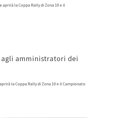
 aprirà la Coppa Rally di Zona 10 e il
a agli amministratori dei
e aprirà la Coppa Rally di Zona 10 e il Campionato