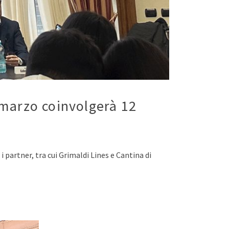
7 marzo coinvolgerà 12
 i partner, tra cui Grimaldi Lines e Cantina di