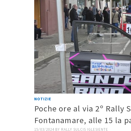
NOTIZIE
Poche ore al via 2º Rally
Fontanamare, alle 15 la pa
15/03/2024
BY
RALLY SULCIS IGLESIENTE