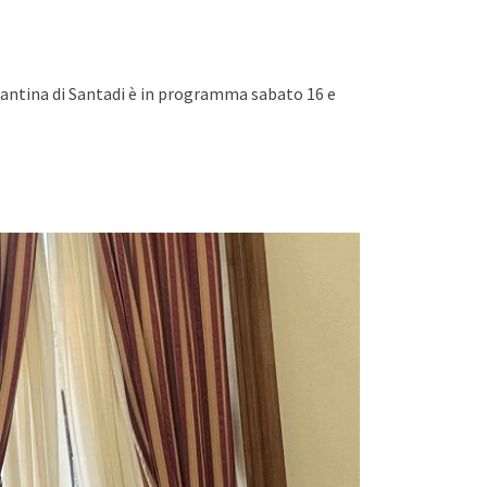
Cantina di Santadi è in programma sabato 16 e