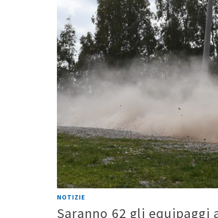
NOTIZIE
Saranno 62 gli equipaggi a