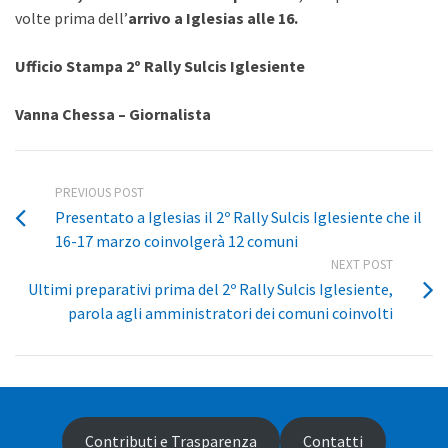
volte prima dell’
arrivo a Iglesias alle 16.
Ufficio Stampa 2º Rally Sulcis Iglesiente
Vanna Chessa – Giornalista
PREVIOUS POST
Presentato a Iglesias il 2º Rally Sulcis Iglesiente che il
16-17 marzo coinvolgerà 12 comuni
NEXT POST
Ultimi preparativi prima del 2º Rally Sulcis Iglesiente,
parola agli amministratori dei comuni coinvolti
Contributi e Trasparenza
Contatti