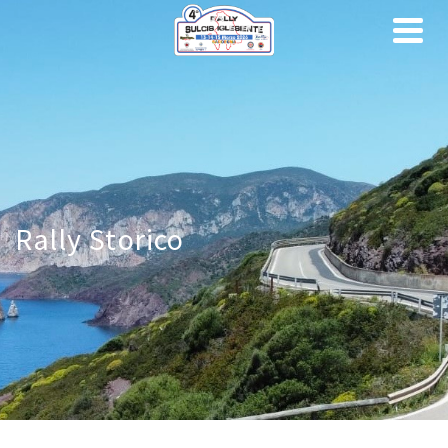
Rally Storico