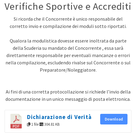
Verifiche Sportive e Accrediti
Si ricorda che il Concorrente è unico responsabile del
corretto invio e compilazione dei moduli sotto riportati.
Qualora la modulistica dovesse essere inoltrata da parte
della Scuderia su mandato del Concorrente , essa sarà
direttamente responsabile per eventuali mancanze o errori
nella compilazione, escludendo rivalse sul Concorrente o sul
Preparatore/Noleggiatore.
Ai fini di una corretta protocollazione si richiede l’invio della
documentazione in un unico messaggio di posta elettronica.
Dichiarazione di Verità
Download
1 file
304.81 KB