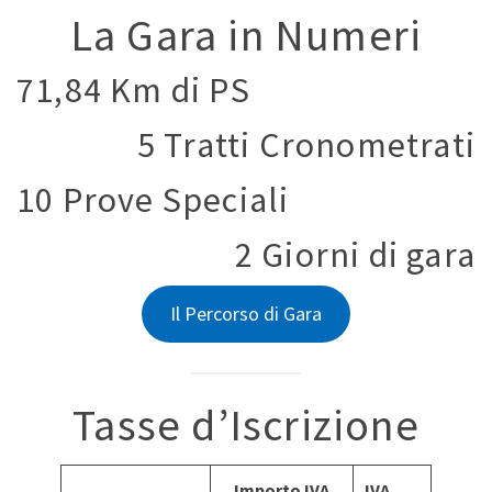
La Gara in Numeri
71,84 Km di PS
5 Tratti Cronometrati
10 Prove Speciali
2 Giorni di gara
Il Percorso di Gara
Tasse d’Iscrizione
Importo IVA
IVA