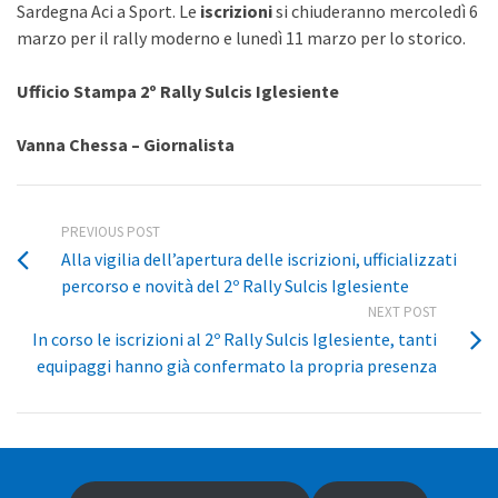
Sardegna Aci a Sport. Le
iscrizioni
si chiuderanno mercoledì 6
marzo per il rally moderno e lunedì 11 marzo per lo storico.
Ufficio Stampa 2º Rally Sulcis Iglesiente
Vanna Chessa – Giornalista
PREVIOUS POST
Alla vigilia dell’apertura delle iscrizioni, ufficializzati
percorso e novità del 2º Rally Sulcis Iglesiente
NEXT POST
In corso le iscrizioni al 2º Rally Sulcis Iglesiente, tanti
equipaggi hanno già confermato la propria presenza