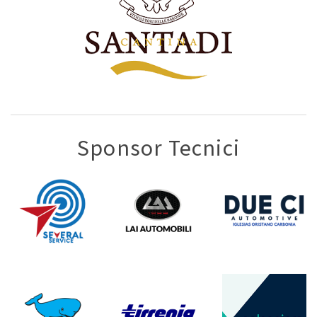
Sponsor Tecnici