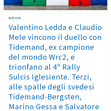
NOTIZIE
Valentino Ledda e Claudio
Mele vincono il duello con
Tidemand, ex campione
del mondo Wrc2, e
trionfano al 4º Rally
Sulcis Iglesiente. Terzi,
alle spalle degli svedesi
Tidemand-Bergsten,
Marino Gessa e Salvatore