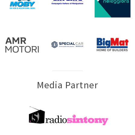
Media Partner