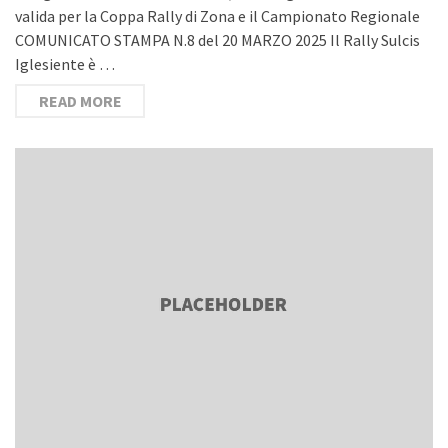
valida per la Coppa Rally di Zona e il Campionato Regionale
COMUNICATO STAMPA N.8 del 20 MARZO 2025 Il Rally Sulcis
Iglesiente è …
READ MORE