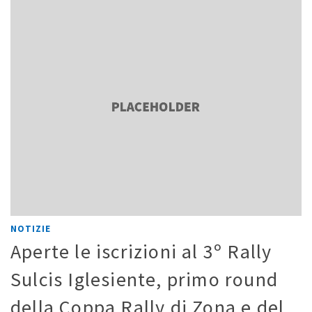
NOTIZIE
Aperte le iscrizioni al 3º Rally
Sulcis Iglesiente, primo round
della Coppa Rally di Zona e del