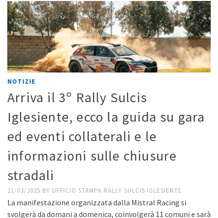
NOTIZIE
Arriva il 3º Rally Sulcis
Iglesiente, ecco la guida su gara
ed eventi collaterali e le
informazioni sulle chiusure
stradali
21/03/2025
BY
UFFICIO STAMPA RALLY SULCIS IGLESIENTE
La manifestazione organizzata dalla Mistral Racing si
svolgerà da domani a domenica, coinvolgerà 11 comuni e sarà