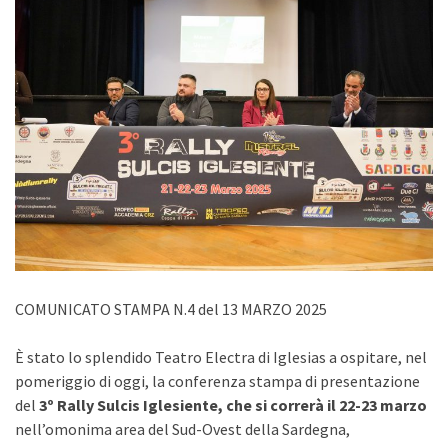
COMUNICATO STAMPA N.4 del 13 MARZO 2025
È stato lo splendido Teatro Electra di Iglesias a ospitare, nel
pomeriggio di oggi, la conferenza stampa di presentazione
del
3º Rally Sulcis Iglesiente, che si correrà il 22-23 marzo
nell’omonima area del Sud-Ovest della Sardegna,