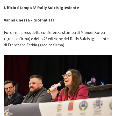
Ufficio Stampa 3º Rally Sulcis Iglesiente
Vanna Chessa – Giornalista
Foto free press della conferenza stampa di Manuel Borea
(gradita firma) e della 2ª edizione del Rally Sulcis Iglesiente
di Francesco Zedda (gradita firma)