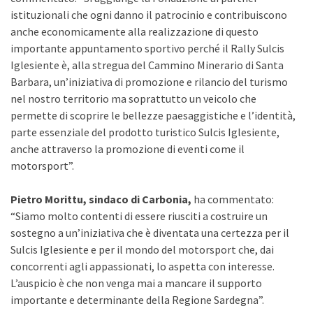
istituzionali che ogni danno il patrocinio e contribuiscono
anche economicamente alla realizzazione di questo
importante appuntamento sportivo perché il Rally Sulcis
Iglesiente è, alla stregua del Cammino Minerario di Santa
Barbara, un’iniziativa di promozione e rilancio del turismo
nel nostro territorio ma soprattutto un veicolo che
permette di scoprire le bellezze paesaggistiche e l’identità,
parte essenziale del prodotto turistico Sulcis Iglesiente,
anche attraverso la promozione di eventi come il
motorsport”.
Pietro Morittu, sindaco di Carbonia,
ha commentato:
“Siamo molto contenti di essere riusciti a costruire un
sostegno a un’iniziativa che è diventata una certezza per il
Sulcis Iglesiente e per il mondo del motorsport che, dai
concorrenti agli appassionati, lo aspetta con interesse.
L’auspicio è che non venga mai a mancare il supporto
importante e determinante della Regione Sardegna”.