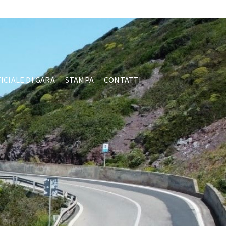
Facebook
ICIALE DI GARA
STAMPA
CONTATTI