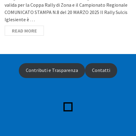
valida per la Coppa Rally di Zona e il Campionato Regionale
COMUNICATO STAMPA N.8 del 20 MARZO 2025 Il Rally Sulcis
Iglesiente è …
READ MORE
Contributi e Trasparenza
Contatti