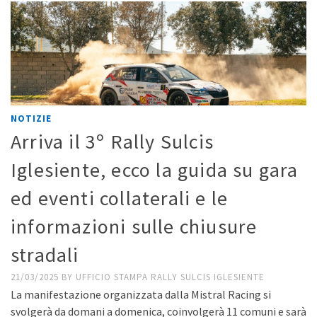
NOTIZIE
Arriva il 3º Rally Sulcis
Iglesiente, ecco la guida su gara
ed eventi collaterali e le
informazioni sulle chiusure
stradali
21/03/2025
BY
UFFICIO STAMPA RALLY SULCIS IGLESIENTE
La manifestazione organizzata dalla Mistral Racing si
svolgerà da domani a domenica, coinvolgerà 11 comuni e sarà