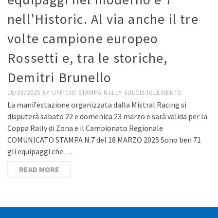
nell’Historic. Al via anche il tre
volte campione europeo
Rossetti e, tra le storiche,
Demitri Brunello
18/03/2025
BY
UFFICIO STAMPA RALLY SULCIS IGLESIENTE
La manifestazione organizzata dalla Mistral Racing si
disputerà sabato 22 e domenica 23 marzo e sarà valida per la
Coppa Rally di Zona e il Campionato Regionale
COMUNICATO STAMPA N.7 del 18 MARZO 2025 Sono ben 71
gli equipaggi che …
READ MORE