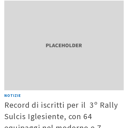
NOTIZIE
Record di iscritti per il 3º Rally
Sulcis Iglesiente, con 64
equipaggi nel moderno e 7