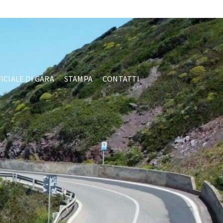
Facebook
ICIALE DI GARA
STAMPA
CONTATTI