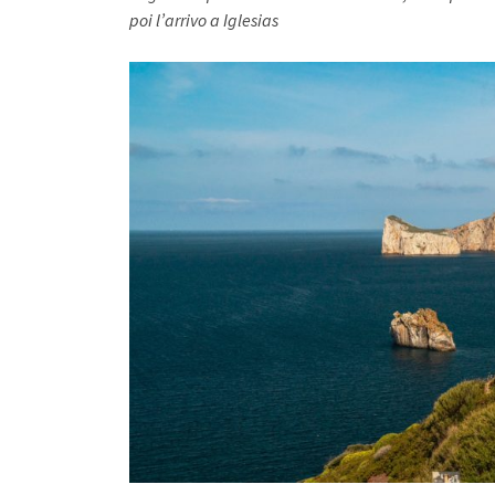
poi l’arrivo a Iglesias