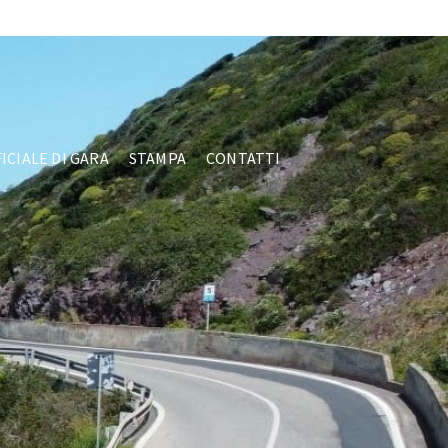
Facebook
ICIALE DI GARA
STAMPA
CONTATTI