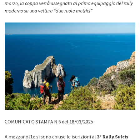
marzo, la coppa verrà assegnata al primo equipaggio del rally
moderno su una vettura “due ruote motrici”
COMUNICATO STAMPA N.6 del 18/03/2025
A mezzanotte si sono chiuse le iscrizioni al
3º Rally Sulcis