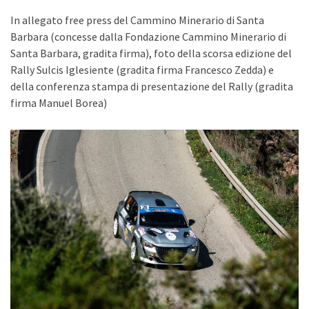
In allegato free press del Cammino Minerario di Santa
Barbara (concesse dalla Fondazione Cammino Minerario di
Santa Barbara, gradita firma), foto della scorsa edizione del
Rally Sulcis Iglesiente (gradita firma Francesco Zedda) e
della conferenza stampa di presentazione del Rally (gradita
firma Manuel Borea)