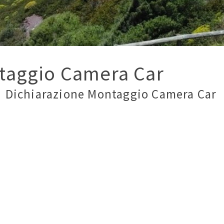
taggio Camera Car
Dichiarazione Montaggio Camera Car