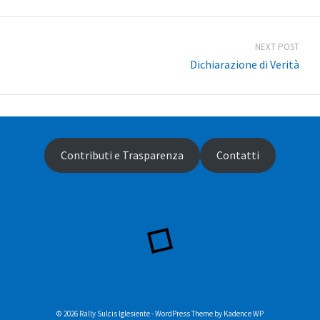
NEXT POST
Dichiarazione di Verità
Contributi e Trasparenza
Contatti
© 2026 Rally Sulcis Iglesiente - WordPress Theme by
Kadence WP